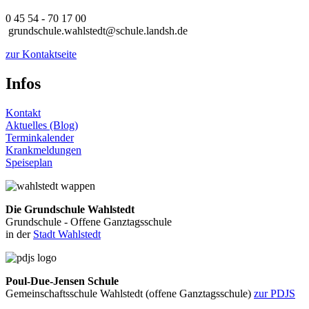
0 45 54 - 70 17 00
grundschule.wahlstedt@schule.landsh.de
zur Kontaktseite
Infos
Kontakt
Aktuelles (Blog)
Terminkalender
Krankmeldungen
Speiseplan
Die Grundschule Wahlstedt
Grundschule - Offene Ganztagsschule
in der
Stadt Wahlstedt
Poul-Due-Jensen Schule
Gemeinschaftsschule Wahlstedt (offene Ganztagsschule)
zur PDJS