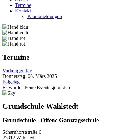
Termine
Kontakt
Krankmeldungen
Termine
Vorheriger Tag
Donnerstag, 06. März 2025
Folgetag
Es wurden keine Events gefunden
Grundschule Wahlstedt
Grundschule - Offene Ganztagsschule
Scharnhorststraße 6
23812 Wahlstedt