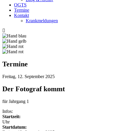
OGTS
Termine
Kontakt
Krankmeldungen
Termine
Freitag, 12. September 2025
Der Fotograf kommt
für Jahrgang 1
Infos:
Startzeit:
Uhr
Startdatum: