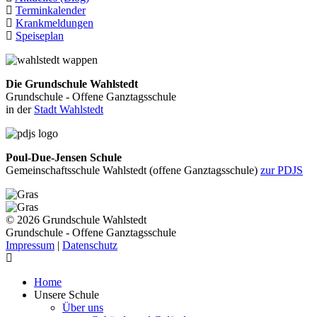
Terminkalender
Krankmeldungen
Speiseplan
Die Grundschule Wahlstedt
Grundschule - Offene Ganztagsschule
in der
Stadt Wahlstedt
Poul-Due-Jensen Schule
Gemeinschaftsschule Wahlstedt (offene Ganztagsschule)
zur PDJS
© 2026 Grundschule Wahlstedt
Grundschule - Offene Ganztagsschule
Impressum
|
Datenschutz
Home
Unsere Schule
Über uns