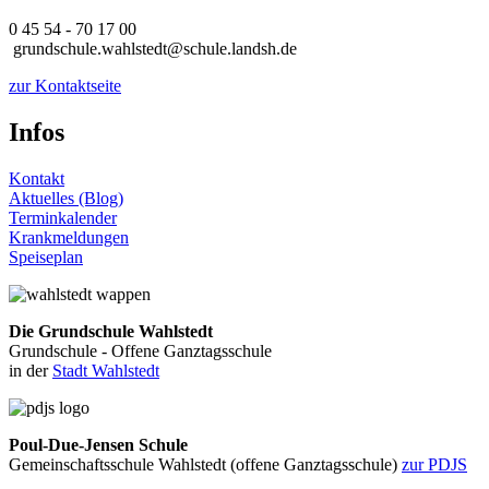
0 45 54 - 70 17 00
grundschule.wahlstedt@schule.landsh.de
zur Kontaktseite
Infos
Kontakt
Aktuelles (Blog)
Terminkalender
Krankmeldungen
Speiseplan
Die Grundschule Wahlstedt
Grundschule - Offene Ganztagsschule
in der
Stadt Wahlstedt
Poul-Due-Jensen Schule
Gemeinschaftsschule Wahlstedt (offene Ganztagsschule)
zur PDJS