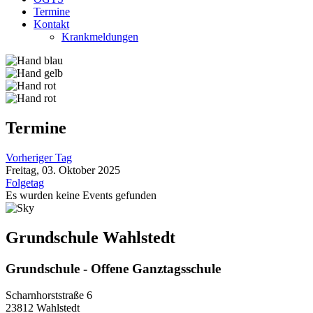
Termine
Kontakt
Krankmeldungen
Termine
Vorheriger Tag
Freitag, 03. Oktober 2025
Folgetag
Es wurden keine Events gefunden
Grundschule Wahlstedt
Grundschule - Offene Ganztagsschule
Scharnhorststraße 6
23812 Wahlstedt