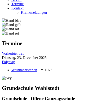
Termine
Kontakt
Krankmeldungen
Termine
Vorheriger Tag
Dienstag, 23. Dezember 2025
Folgetag
Weihnachtsferien
:: HKS
Grundschule Wahlstedt
Grundschule - Offene Ganztagsschule