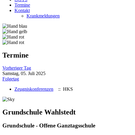
Termine
Kontakt
Krankmeldungen
Termine
Vorheriger Tag
Samstag, 05. Juli 2025
Folgetag
Zeugniskonferenzen
:: HKS
Grundschule Wahlstedt
Grundschule - Offene Ganztagsschule