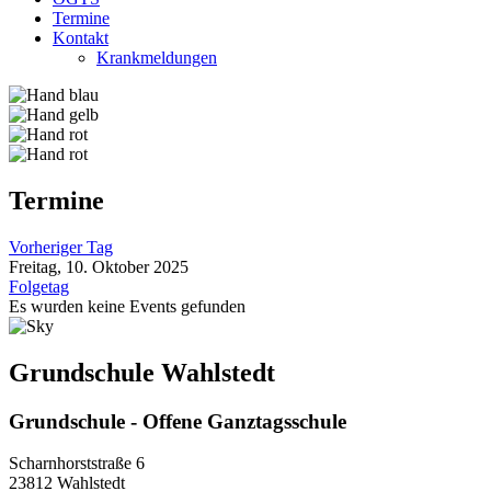
Termine
Kontakt
Krankmeldungen
Termine
Vorheriger Tag
Freitag, 10. Oktober 2025
Folgetag
Es wurden keine Events gefunden
Grundschule Wahlstedt
Grundschule - Offene Ganztagsschule
Scharnhorststraße 6
23812 Wahlstedt