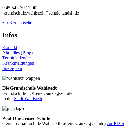
0 45 54 - 70 17 00
grundschule.wahlstedt@schule.landsh.de
zur Kontaktseite
Infos
Kontakt
Aktuelles (Blog)
Terminkalender
Krankmeldungen
Speiseplan
Die Grundschule Wahlstedt
Grundschule - Offene Ganztagsschule
in der
Stadt Wahlstedt
Poul-Due-Jensen Schule
Gemeinschaftsschule Wahlstedt (offene Ganztagsschule)
zur PDJS