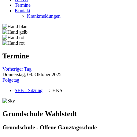
Termine
Kontakt
Krankmeldungen
Termine
Vorheriger Tag
Donnerstag, 09. Oktober 2025
Folgetag
SEB - Sitzung
:: HKS
Grundschule Wahlstedt
Grundschule - Offene Ganztagsschule